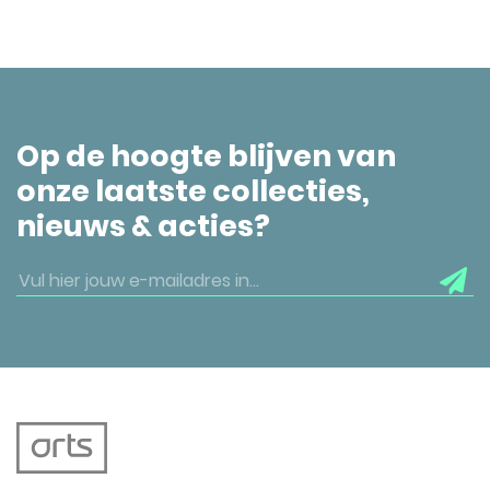
Op de hoogte blijven van
onze laatste collecties,
nieuws & acties?