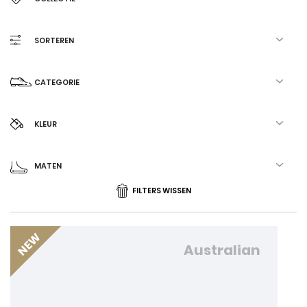
SORTEREN
CATEGORIE
KLEUR
MATEN
FILTERS WISSEN
Australian