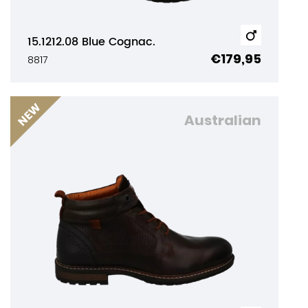
15.1212.08 Blue Cognac.
€179,95
8817
Australian