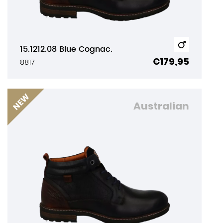
15.1212.08 Blue Cognac.
€179,95
8817
Australian