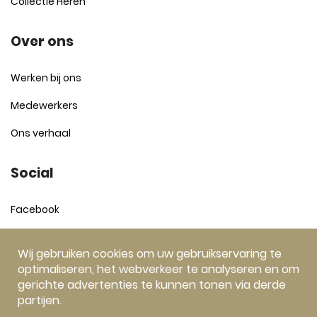
Collectie Heren
Over ons
Werken bij ons
Medewerkers
Ons verhaal
Social
Facebook
Instagram
Wij gebruiken cookies om uw gebruikservaring te
optimaliseren, het webverkeer te analyseren en om
gerichte advertenties te kunnen tonen via derde
partijen.