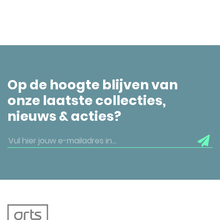
Op de hoogte blijven van
onze laatste collecties,
nieuws & acties?