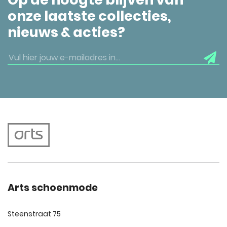
onze laatste collecties,
nieuws & acties?
Arts schoenmode
Steenstraat 75