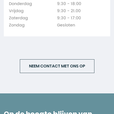
Donderdag
9:30 - 18:00
Vrijdag
9:30 - 21.00
Zaterdag
9:30 - 17:00
Zondag
Gesloten
NEEM CONTACT MET ONS OP
Op de hoogte blijven van