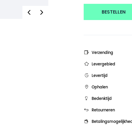
BESTELLEN
Verzending
Levergebied
Levertijd
Ophalen
Bedenktijd
Retourneren
Betalingsmogelijkhe