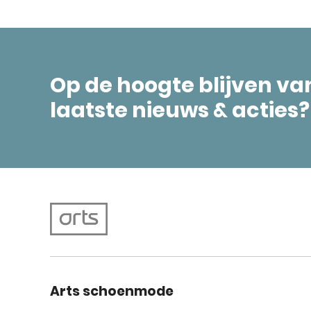
Op de hoogte blijven va
laatste nieuws & acties?
Arts schoenmode