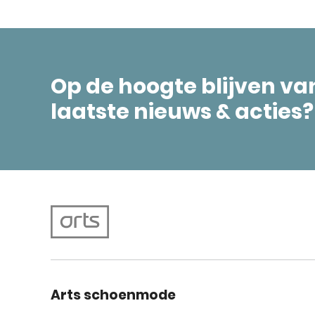
Op de hoogte blijven va
laatste nieuws & acties?
Arts schoenmode