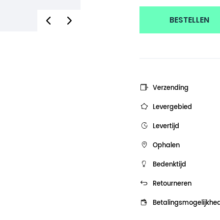
BESTELLEN
Verzending
Levergebied
Levertijd
Ophalen
Bedenktijd
Retourneren
Betalingsmogelijkhe