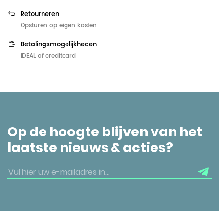
Retourneren
Opsturen op eigen kosten
Betalingsmogelijkheden
iDEAL of creditcard
Op de hoogte blijven van het
laatste nieuws & acties?