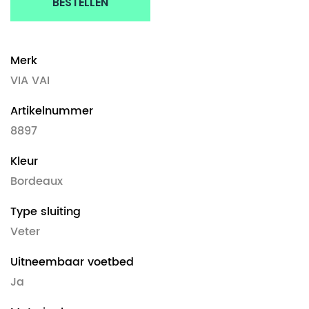
BESTELLEN
Merk
VIA VAI
Artikelnummer
8897
Kleur
Bordeaux
Type sluiting
Veter
Uitneembaar voetbed
Ja