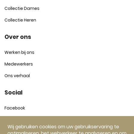
Collectie Dames
Collectie Heren
Over ons
Werken bij ons
Medewerkers
Ons verhaal
Social
Facebook
Instagram
Wij gebruiken cookies om uw gebruikservaring te
optimaliseren, het webverkeer te analyseren en om