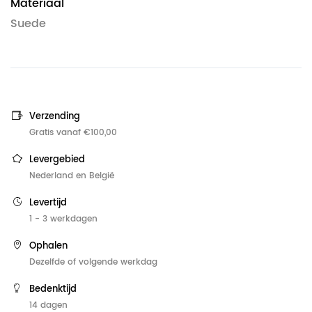
Materiaal
Suede
Verzending
Gratis vanaf €100,00
Levergebied
Nederland en België
Levertijd
1 - 3 werkdagen
Ophalen
Dezelfde of volgende werkdag
Bedenktijd
14 dagen