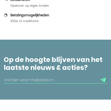
Retourneren
Opsturen op eigen kosten
Betalingsmogelijkheden
iDEAL of creditcard
Op de hoogte blijven van het
laatste nieuws & acties?