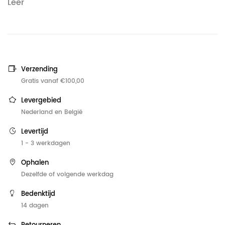
Leer
Verzending
Gratis vanaf €100,00
Levergebied
Nederland en België
Levertijd
1 - 3 werkdagen
Ophalen
Dezelfde of volgende werkdag
Bedenktijd
14 dagen