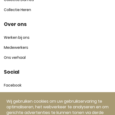
Collectie Heren
Over ons
Werken bij ons
Medewerkers
Ons verhaal
Social
Facebook
Instagram
Wij gebruiken cookies om uw gebruikservaring te
optimaliseren, het webverkeer te analyseren en om
gerichte advertenties te kunnen tonen via derde