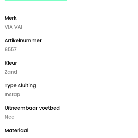
Merk
VIA VAI
Artikelnummer
8557
Kleur
Zand
Type sluiting
Instap
Uitneembaar voetbed
Nee
Materiaal