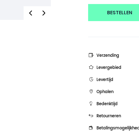
BESTELLEN
Verzending
Levergebied
Levertijd
Ophalen
Bedenktijd
Retourneren
Betalingsmogelijkhe