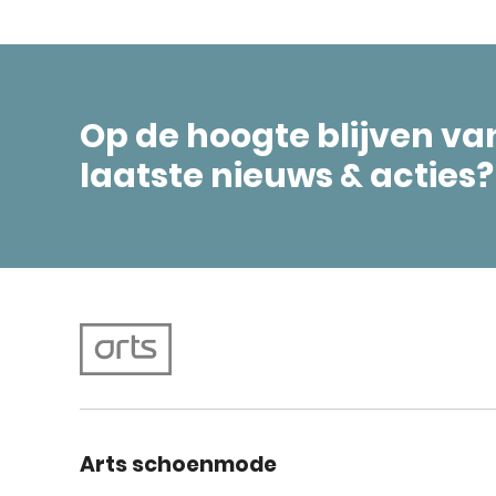
Op de hoogte blijven va
laatste nieuws & acties?
Arts schoenmode