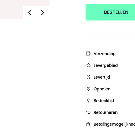
BESTELLEN
Verzending
Levergebied
Levertijd
Ophalen
Bedenktijd
Retourneren
Betalingsmogelijkhe