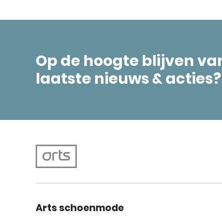
Op de hoogte blijven va
laatste nieuws & acties?
Arts schoenmode