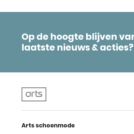
Op de hoogte blijven va
laatste nieuws & acties?
Arts schoenmode