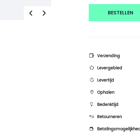
BESTELLEN
Verzending
Levergebied
Levertijd
Ophalen
Bedenktijd
Retourneren
Betalingsmogelijkhe