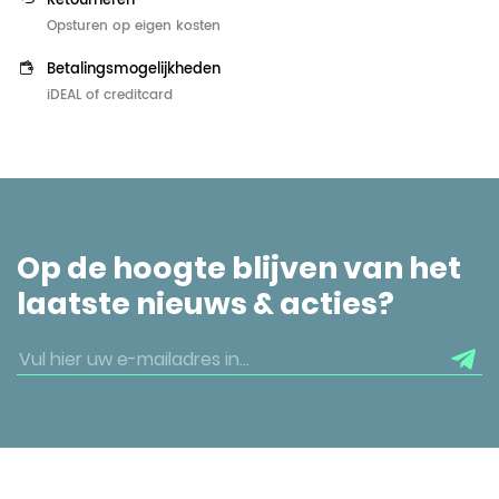
Retourneren
Opsturen op eigen kosten
Betalingsmogelijkheden
iDEAL of creditcard
Op de hoogte blijven van het
laatste nieuws & acties?