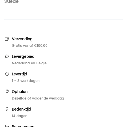
Suede
Verzending
Gratis vanaf €100,00
Levergebied
Nederland en België
Levertijd
1 - 3 werkdagen
Ophalen
Dezelfde of volgende werkdag
Bedenktijd
14 dagen