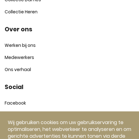
Collectie Heren
Over ons
Werken bij ons
Medewerkers
Ons verhaal
Social
Facebook
Instagram
Wij gebruiken cookies om uw gebruikservaring te
optimaliseren, het webverkeer te analyseren en om
gerichte advertenties te kunnen tonen via derde