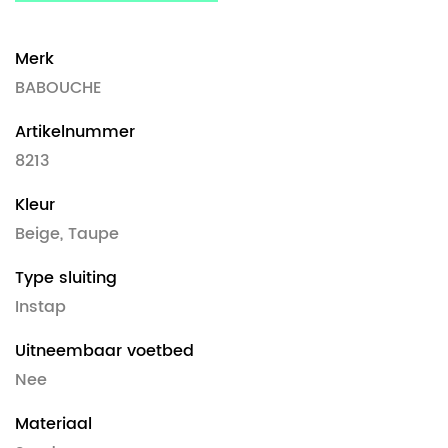
Merk
BABOUCHE
Artikelnummer
8213
Kleur
Beige, Taupe
Type sluiting
Instap
Uitneembaar voetbed
Nee
Materiaal